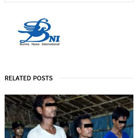
RELATED POSTS