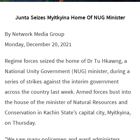
Junta Seizes Myitkyina Home Of NUG Minister
By Network Media Group
Monday, December 20, 2021
Regime forces seized the home of Dr Tu Hkawng, a
National Unity Government (NUG) minister, during a
series of strikes against the interim government
across the country last week. Armed forces bust into
the house of the minister of Natural Resources and
Conservation in Kachin State’s capital city, Myitkyina,
on Thursday.
”We saw many policemen and ward administers