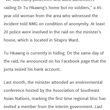
raiding Dr Tu Hkawng’s home but no soldiers,” a 45-
year-old woman from the area who witnessed the
incident told NMG on condition of anonymity. At least
20 police were involved in the raid on the minister’s
house, which is located in Sitapru Ward.
Tu Hkawng is currently in hiding. On the same day of
the raid, he announced on his Facebook page that the
junta seized his bank account.
Last month, the minister attended an environmental
conference hosted by the Association of Southeast
Asian Nations, marking the first time regional bloc has
invited a member from the interim government. Last