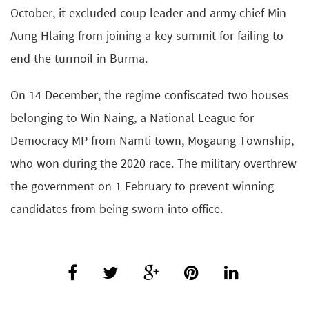
October, it excluded coup leader and army chief Min
Aung Hlaing from joining a key summit for failing to
end the turmoil in Burma.
On 14 December, the regime confiscated two houses
belonging to Win Naing, a National League for
Democracy MP from Namti town, Mogaung Township,
who won during the 2020 race. The military overthrew
the government on 1 February to prevent winning
candidates from being sworn into office.