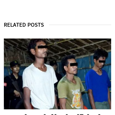
RELATED POSTS