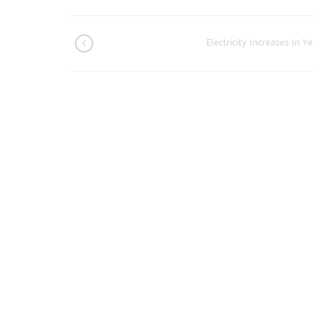
Electricity Increases In Ye