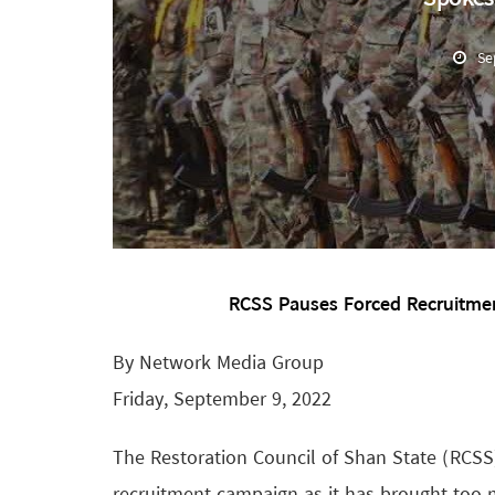
Se
RCSS Pauses Forced Recruitmen
By Network Media Group
Friday, September 9, 2022
The Restoration Council of Shan State (RCSS)