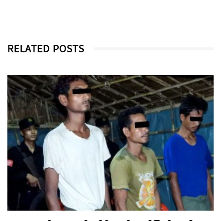
RELATED POSTS