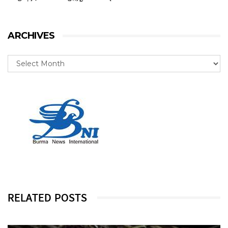
ARCHIVES
RELATED POSTS