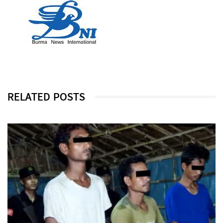
RELATED POSTS