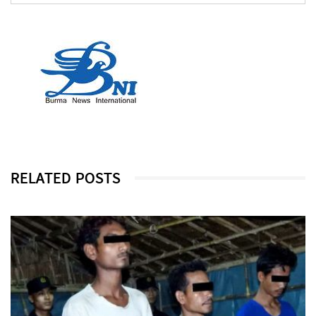
RELATED POSTS