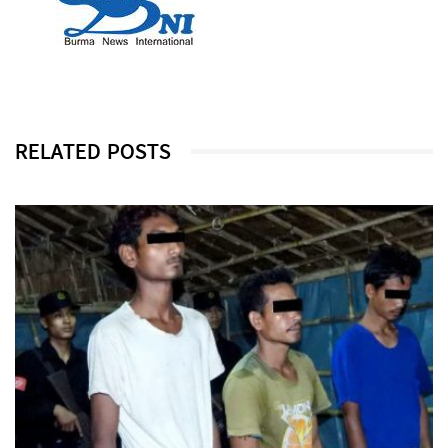
RELATED POSTS