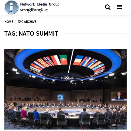
Men
HOME
TAG ARCHIVE
TAG: NATO SUMMIT