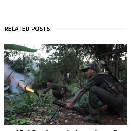
RELATED POSTS