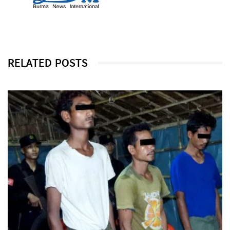
RELATED POSTS