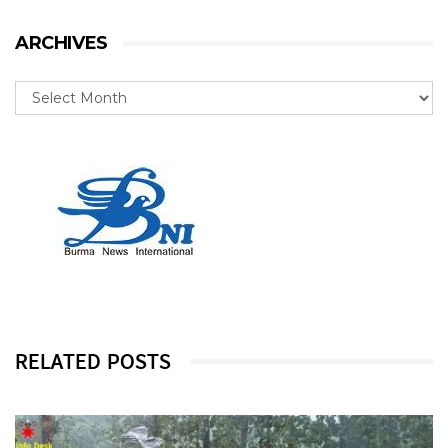
ARCHIVES
RELATED POSTS