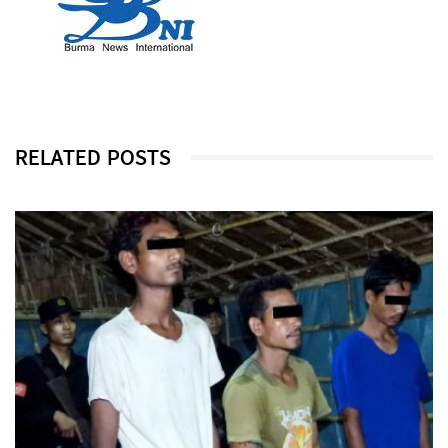
RELATED POSTS