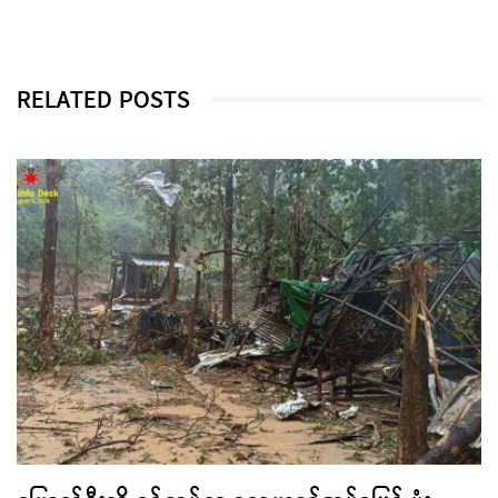
RELATED POSTS