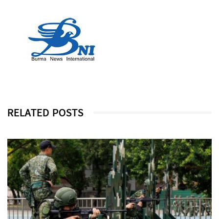
RELATED POSTS