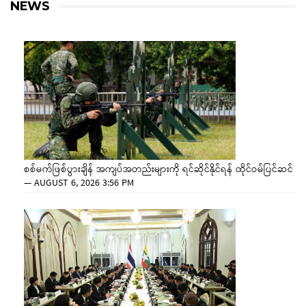
NEWS
စစ်မက်ဖြစ်ပွားချိန် အကျပ်အတည်းများကို ရင်ဆိုင်နိုင်ရန် ထိုင်ဝမ်ပြင်ဆင်
—
AUGUST 6, 2026 3:56 PM