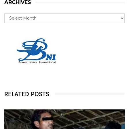
ARCHIVES
RELATED POSTS