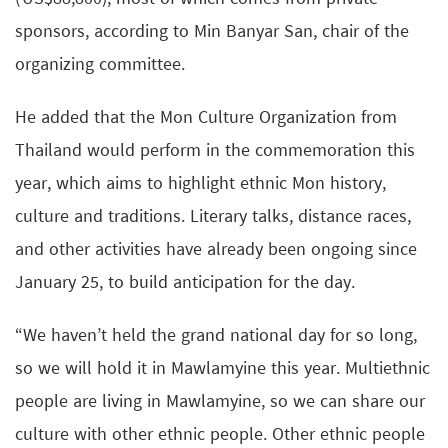
sponsors, according to Min Banyar San, chair of the
organizing committee.
He added that the Mon Culture Organization from
Thailand would perform in the commemoration this
year, which aims to highlight ethnic Mon history,
culture and traditions. Literary talks, distance races,
and other activities have already been ongoing since
January 25, to build anticipation for the day.
“We haven’t held the grand national day for so long,
so we will hold it in Mawlamyine this year. Multiethnic
people are living in Mawlamyine, so we can share our
culture with other ethnic people. Other ethnic people