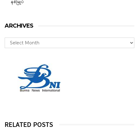
နစ်မြုပ်
ARCHIVES
RELATED POSTS