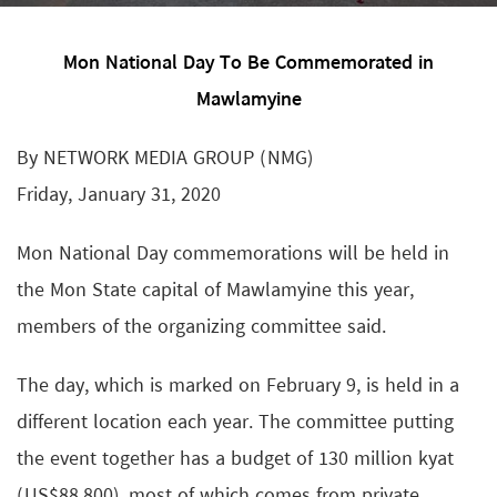
Mon National Day To Be Commemorated in
Mawlamyine
By NETWORK MEDIA GROUP (NMG)
Friday, January 31, 2020
Mon National Day commemorations will be held in
the Mon State capital of Mawlamyine this year,
members of the organizing committee said.
The day, which is marked on February 9, is held in a
different location each year. The committee putting
the event together has a budget of 130 million kyat
(US$88,800), most of which comes from private