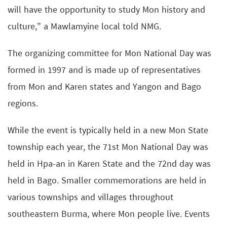
will have the opportunity to study Mon history and
culture,” a Mawlamyine local told NMG.
The organizing committee for Mon National Day was
formed in 1997 and is made up of representatives
from Mon and Karen states and Yangon and Bago
regions.
While the event is typically held in a new Mon State
township each year, the 71st Mon National Day was
held in Hpa-an in Karen State and the 72nd day was
held in Bago. Smaller commemorations are held in
various townships and villages throughout
southeastern Burma, where Mon people live. Events