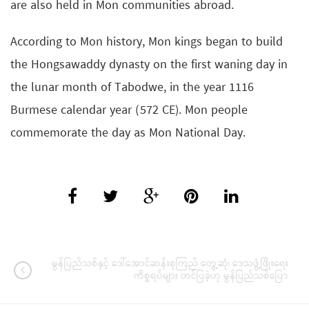
are also held in Mon communities abroad.
According to Mon history, Mon kings began to build
the Hongsawaddy dynasty on the first waning day in
the lunar month of Tabodwe, in the year 1116
Burmese calendar year (572 CE). Mon people
commemorate the day as Mon National Day.
မွန်ပြည်သစ်နှင့် ဒေါ်အောင်ဆန်းစုကြည် တွေ့ဆုံ၊ ဒေသဖွံ့ဖြိုးရေး
ကိစ္စရပ်များ တင်ပြခဲ့ဟု မွန်ပြည်သစ်ပြော