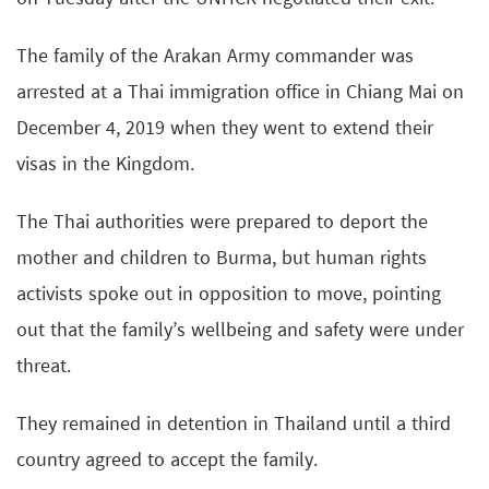
The family of the Arakan Army commander was
arrested at a Thai immigration office in Chiang Mai on
December 4, 2019 when they went to extend their
visas in the Kingdom.
The Thai authorities were prepared to deport the
mother and children to Burma, but human rights
activists spoke out in opposition to move, pointing
out that the family’s wellbeing and safety were under
threat.
They remained in detention in Thailand until a third
country agreed to accept the family.