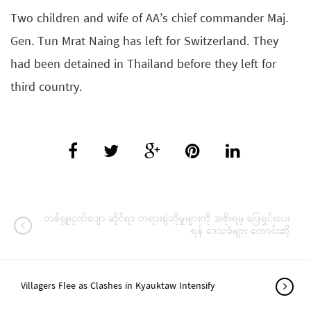
Two children and wife of AA’s chief commander Maj.
Gen. Tun Mrat Naing has left for Switzerland. They
had been detained in Thailand before they left for
third country.
တစ်ရှူးငှက်ပျော ဆိုင်ရာ တရားစွဲဆိုမှုများကို အစိုးရမှ ဖြေရှင်းပေး
ရန် ဒေသခံများ တောင်းဆို
Villagers Flee as Clashes in Kyauktaw Intensify