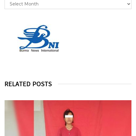
RELATED POSTS