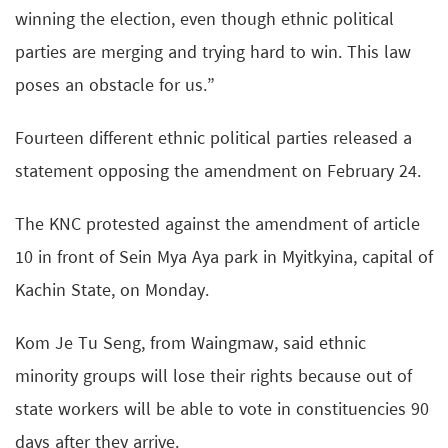
winning the election, even though ethnic political
parties are merging and trying hard to win. This law
poses an obstacle for us.”
Fourteen different ethnic political parties released a
statement opposing the amendment on February 24.
The KNC protested against the amendment of article
10 in front of Sein Mya Aya park in Myitkyina, capital of
Kachin State, on Monday.
Kom Je Tu Seng, from Waingmaw, said ethnic
minority groups will lose their rights because out of
state workers will be able to vote in constituencies 90
days after they arrive.