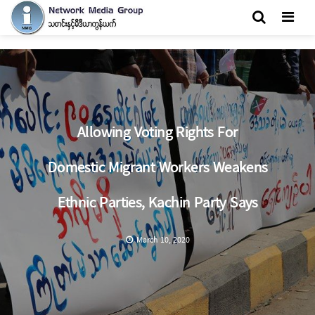
Men
Allowing Voting Rights For
Domestic Migrant Workers Weakens
Ethnic Parties, Kachin Party Says
March 10, 2020