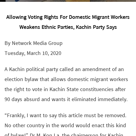
Allowing Voting Rights For Domestic Migrant Workers
Weakens Ethnic Parties, Kachin Party Says
By Network Media Group
Tuesday, March 10, 2020
A Kachin political party called an amendment of an
election bylaw that allows domestic migrant workers
the right to vote in Kachin State constituencies after
90 days absurd and wants it eliminated immediately.
“Frankly, I want to say this article must be removed.
No other country in the world would enact this kind
of bylaw!” Dr M. Kon La, the chairperson for Kachin