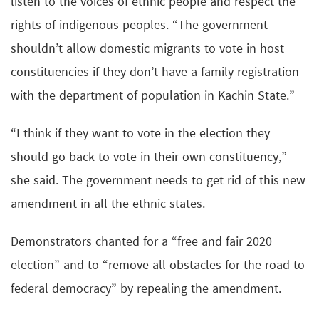
listen to the voices of ethnic people and respect the
rights of indigenous peoples. “The government
shouldn’t allow domestic migrants to vote in host
constituencies if they don’t have a family registration
with the department of population in Kachin State.”
“I think if they want to vote in the election they
should go back to vote in their own constituency,”
she said. The government needs to get rid of this new
amendment in all the ethnic states.
Demonstrators chanted for a “free and fair 2020
election” and to “remove all obstacles for the road to
federal democracy” by repealing the amendment.