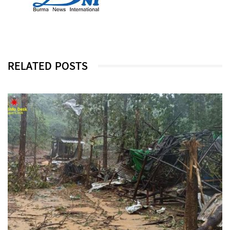
RELATED POSTS