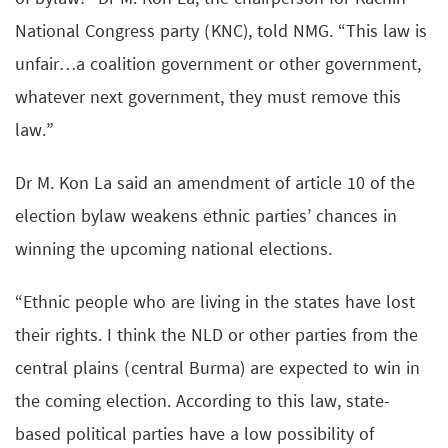
National Congress party (KNC), told NMG. “This law is
unfair…a coalition government or other government,
whatever next government, they must remove this
law.”
Dr M. Kon La said an amendment of article 10 of the
election bylaw weakens ethnic parties’ chances in
winning the upcoming national elections.
“Ethnic people who are living in the states have lost
their rights. I think the NLD or other parties from the
central plains (central Burma) are expected to win in
the coming election. According to this law, state-
based political parties have a low possibility of