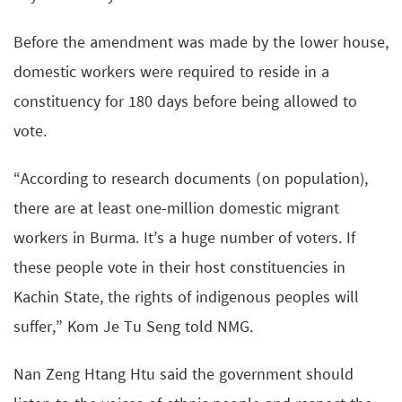
Before the amendment was made by the lower house,
domestic workers were required to reside in a
constituency for 180 days before being allowed to
vote.
“According to research documents (on population),
there are at least one-million domestic migrant
workers in Burma. It’s a huge number of voters. If
these people vote in their host constituencies in
Kachin State, the rights of indigenous peoples will
suffer,” Kom Je Tu Seng told NMG.
Nan Zeng Htang Htu said the government should