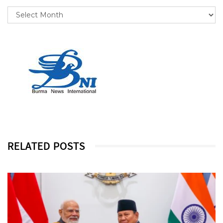
RELATED POSTS