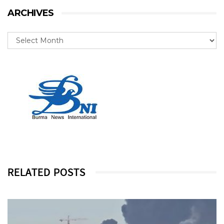
ARCHIVES
RELATED POSTS