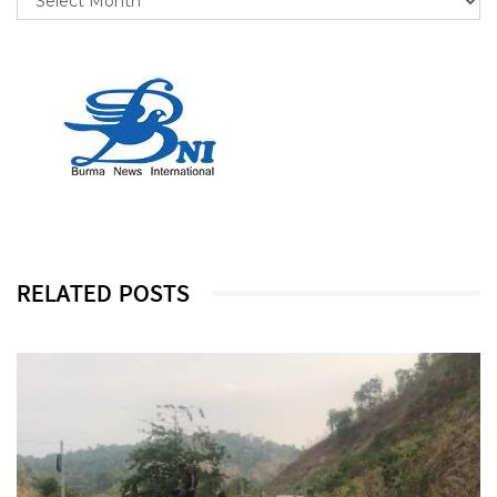
RELATED POSTS