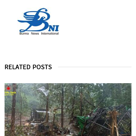
RELATED POSTS