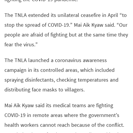
The TNLA extended its unilateral ceasefire in April “to
stop the spread of COVID-19.” Mai Aik Kyaw said. “Our
people are afraid of fighting but at the same time they
fear the virus.”
The TNLA launched a coronavirus awareness
campaign in its controlled areas, which included
spraying disinfectants, checking temperatures and
distributing face masks to villagers.
Mai Aik Kyaw said its medical teams are fighting
COVID-19 in remote areas where the government’s
health workers cannot reach because of the conflict.