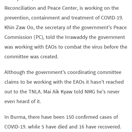
Reconciliation and Peace Center, is working on the
prevention, containment and treatment of COVID-19.
Khin Zaw Oo, the secretary of the government’s Peace
Commission (PC), told the Irrawaddy the government
was working with EAOs to combat the virus before the
committee was created.
Although the government’s coordinating committee
claims to be working with the EAOs it hasn’t reached
out to the TNLA. Mai Aik Kyaw told NMG he’s never
even heard of it.
In Burma, there have been 150 confirmed cases of
COVID-19. while 5 have died and 16 have recovered.