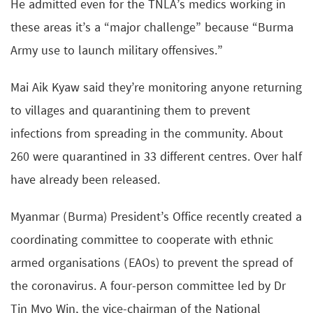
He admitted even for the TNLA’s medics working in
these areas it’s a “major challenge” because “Burma
Army use to launch military offensives.”
Mai Aik Kyaw said they’re monitoring anyone returning
to villages and quarantining them to prevent
infections from spreading in the community. About
260 were quarantined in 33 different centres. Over half
have already been released.
Myanmar (Burma) President’s Office recently created a
coordinating committee to cooperate with ethnic
armed organisations (EAOs) to prevent the spread of
the coronavirus. A four-person committee led by Dr
Tin Myo Win, the vice-chairman of the National