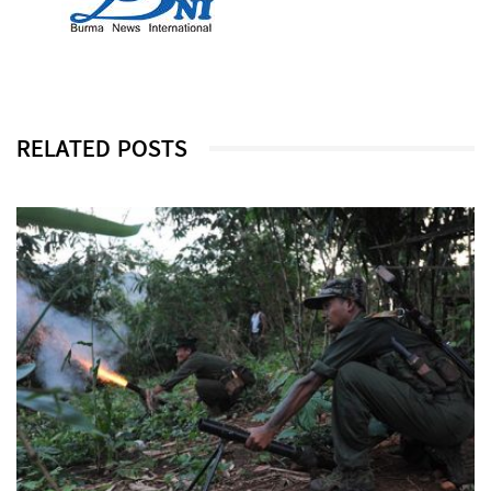
RELATED POSTS