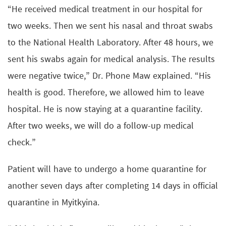
“He received medical treatment in our hospital for
two weeks. Then we sent his nasal and throat swabs
to the National Health Laboratory. After 48 hours, we
sent his swabs again for medical analysis. The results
were negative twice,” Dr. Phone Maw explained. “His
health is good. Therefore, we allowed him to leave
hospital. He is now staying at a quarantine facility.
After two weeks, we will do a follow-up medical
check.”
Patient will have to undergo a home quarantine for
another seven days after completing 14 days in official
quarantine in Myitkyina.