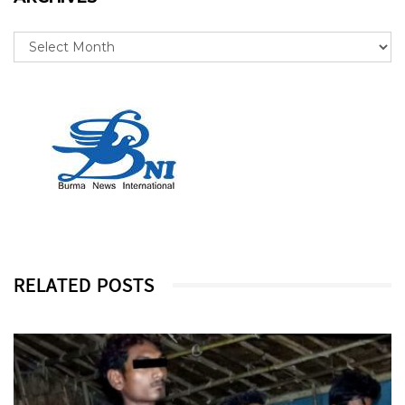
RELATED POSTS