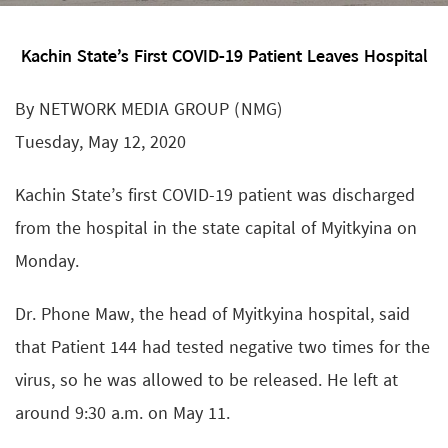
Kachin State’s First COVID-19 Patient Leaves Hospital
By NETWORK MEDIA GROUP (NMG)
Tuesday, May 12, 2020
Kachin State’s first COVID-19 patient was discharged
from the hospital in the state capital of Myitkyina on
Monday.
Dr. Phone Maw, the head of Myitkyina hospital, said
that Patient 144 had tested negative two times for the
virus, so he was allowed to be released. He left at
around 9:30 a.m. on May 11.