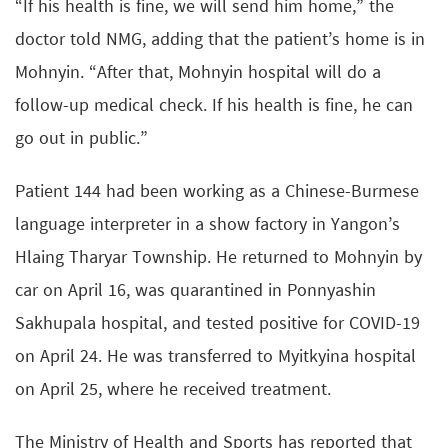
“If his health is fine, we will send him home,” the
doctor told NMG, adding that the patient’s home is in
Mohnyin. “After that, Mohnyin hospital will do a
follow-up medical check. If his health is fine, he can
go out in public.”
Patient 144 had been working as a Chinese-Burmese
language interpreter in a show factory in Yangon’s
Hlaing Tharyar Township. He returned to Mohnyin by
car on April 16, was quarantined in Ponnyashin
Sakhupala hospital, and tested positive for COVID-19
on April 24. He was transferred to Myitkyina hospital
on April 25, where he received treatment.
The Ministry of Health and Sports has reported that