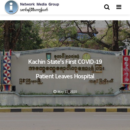
Men
Kachin State's First COVID-19
Patient Leaves Hospital
May 12, 2020