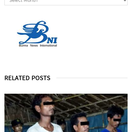
RELATED POSTS