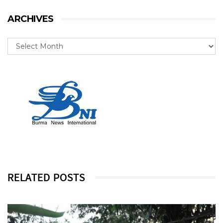
ARCHIVES
RELATED POSTS