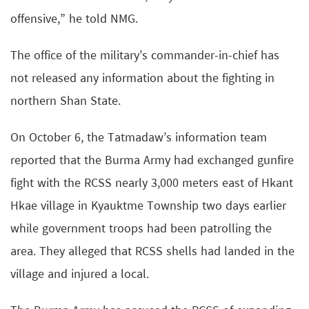
offensive,” he told NMG.
The office of the military’s commander-in-chief has
not released any information about the fighting in
northern Shan State.
On October 6, the Tatmadaw’s information team
reported that the Burma Army had exchanged gunfire
fight with the RCSS nearly 3,000 meters east of Hkant
Hkae village in Kyauktme Township two days earlier
while government troops had been patrolling the
area. They alleged that RCSS shells had landed in the
village and injured a local.