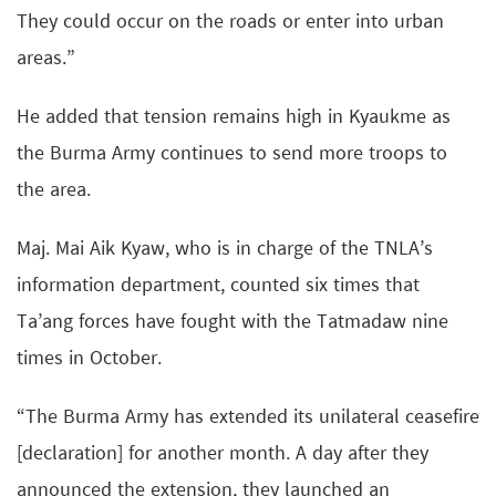
They could occur on the roads or enter into urban
areas.”
He added that tension remains high in Kyaukme as
the Burma Army continues to send more troops to
the area.
Maj. Mai Aik Kyaw, who is in charge of the TNLA’s
information department, counted six times that
Ta’ang forces have fought with the Tatmadaw nine
times in October.
“The Burma Army has extended its unilateral ceasefire
[declaration] for another month. A day after they
announced the extension, they launched an