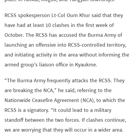
RCSS spokesperson Lt-Col Oum Khur said that they
have had at least 10 clashes in the first week of
October. The RCSS has accused the Burma Army of
launching an offensive into RCSS-controlled territory,
and initiating activity in the area without informing the
armed group’s liaison office in Kyaukme.
“The Burma Army frequently attacks the RCSS. They
are breaking the NCA,” he said, referring to the
Nationwide Ceasefire Agreement (NCA), to which the
RCSS is a signatory. “It could lead to a military
standoff between the two forces. If clashes continue,
we are worrying that they will occur in a wider area.