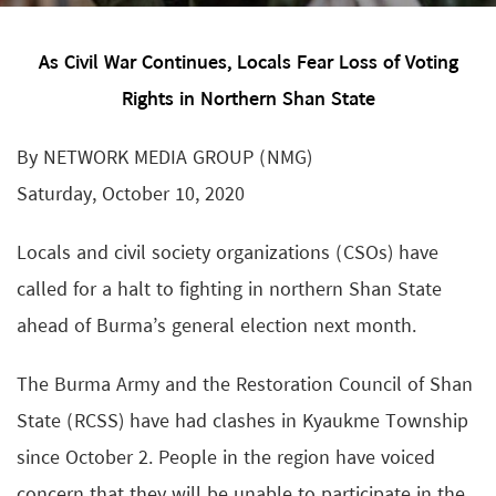
As Civil War Continues, Locals Fear Loss of Voting
Rights in Northern Shan State
By NETWORK MEDIA GROUP (NMG)
Saturday, October 10, 2020
Locals and civil society organizations (CSOs) have
called for a halt to fighting in northern Shan State
ahead of Burma’s general election next month.
The Burma Army and the Restoration Council of Shan
State (RCSS) have had clashes in Kyaukme Township
since October 2. People in the region have voiced
concern that they will be unable to participate in the