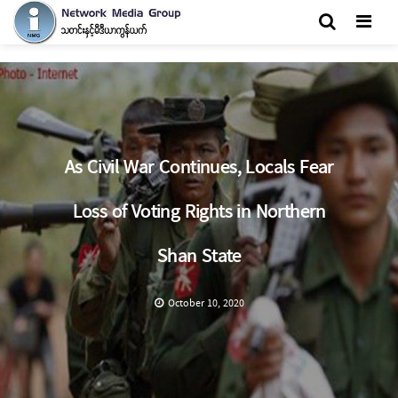
Men
As Civil War Continues, Locals Fear
Loss of Voting Rights in Northern
Shan State
October 10, 2020