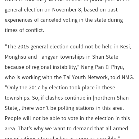
general election on November 8, based on past
experiences of canceled voting in the state during
times of conflict.
“The 2015 general election could not be held in Kesi,
Monghsu and Tangyan townships in Shan State
because of regional instability,” Nang Pan Ei Phyu,
who is working with the Tai Youth Network, told NMG.
“Only the 2017 by-election took place in these
townships. So, if clashes continue in [northern Shan
State], there won’t be polling stations in this area.
People will not be able to vote in the election in this
area. That’s why we want to demand that all armed