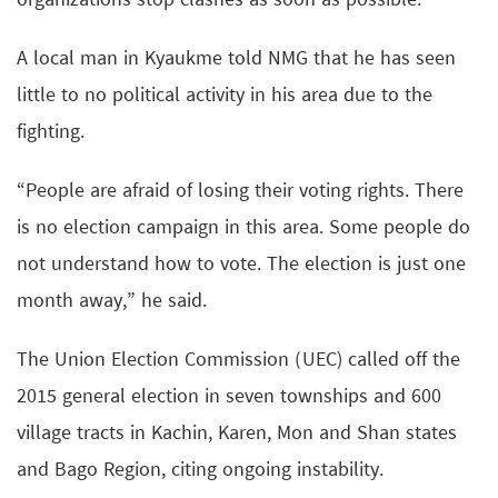
organizations stop clashes as soon as possible.”
A local man in Kyaukme told NMG that he has seen
little to no political activity in his area due to the
fighting.
“People are afraid of losing their voting rights. There
is no election campaign in this area. Some people do
not understand how to vote. The election is just one
month away,” he said.
The Union Election Commission (UEC) called off the
2015 general election in seven townships and 600
village tracts in Kachin, Karen, Mon and Shan states
and Bago Region, citing ongoing instability.