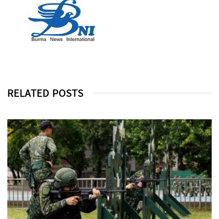
RELATED POSTS