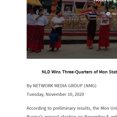
No
NLD Wins Three-Quarters of Mon State 
By NETWORK MEDIA GROUP (NMG)
Tuesday, November 10, 2020
According to preliminary results, the Mon Un