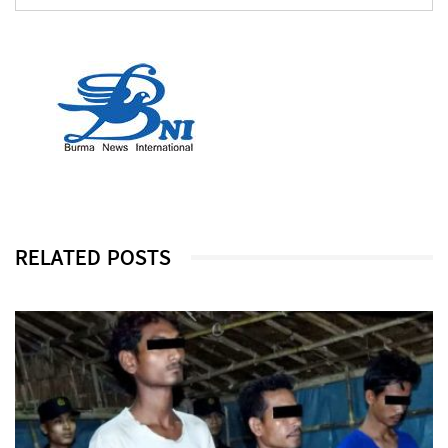
RELATED POSTS