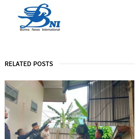
RELATED POSTS