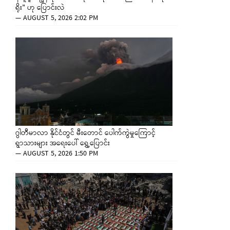
ရိုး” ဟု ပြောင်းလဲ
—
AUGUST 5, 2026 2:02 PM
ဂွါတီမာလာ နိုင်ငံတွင် မီးတောင် ပေါက်ကွဲမှုကြောင့်
ရွာသားများ အရေးပေါ် ရွှေ့ပြောင်း
—
AUGUST 5, 2026 1:50 PM