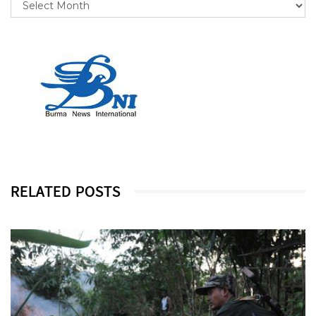
RELATED POSTS