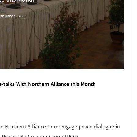
anuary 5, 2021
talks With Northern Alliance this Month
 Northern Alliance to re-engage peace dialogue in