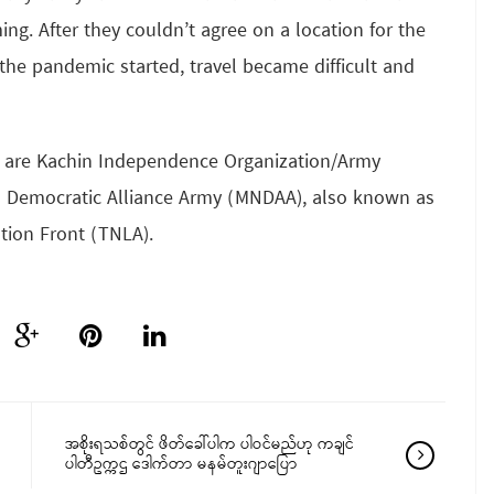
ng. After they couldn’t agree on a location for the
he pandemic started, travel became difficult and
 are Kachin Independence Organization/Army
l Democratic Alliance Army (MNDAA), also known as
tion Front (TNLA).
အစိုးရသစ်တွင် ဖိတ်ခေါ်ပါက ပါဝင်မည်ဟု ကချင်
ပါတီဥက္ကဌ ဒေါက်တာ မနမ်တူးဂျာပြော