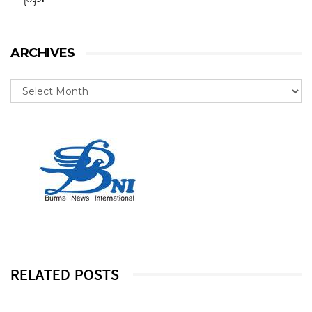
ARCHIVES
RELATED POSTS