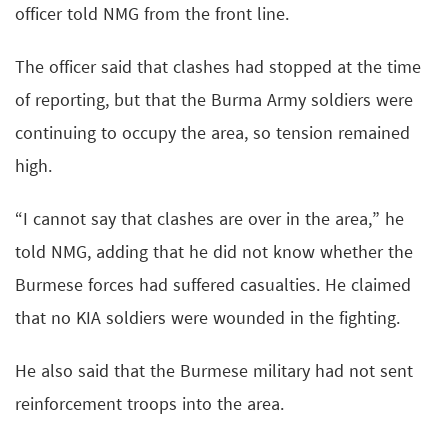
officer told NMG from the front line.
The officer said that clashes had stopped at the time
of reporting, but that the Burma Army soldiers were
continuing to occupy the area, so tension remained
high.
“I cannot say that clashes are over in the area,” he
told NMG, adding that he did not know whether the
Burmese forces had suffered casualties. He claimed
that no KIA soldiers were wounded in the fighting.
He also said that the Burmese military had not sent
reinforcement troops into the area.