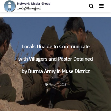
Men
Locals Unable to Communicate
with Villagers and Pastor Detained
by Burma Army in Muse District
March 7, 2021