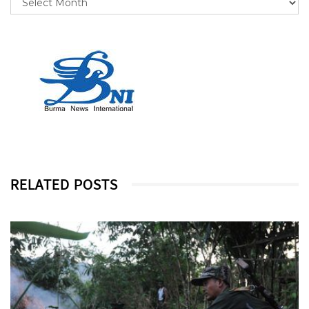
RELATED POSTS