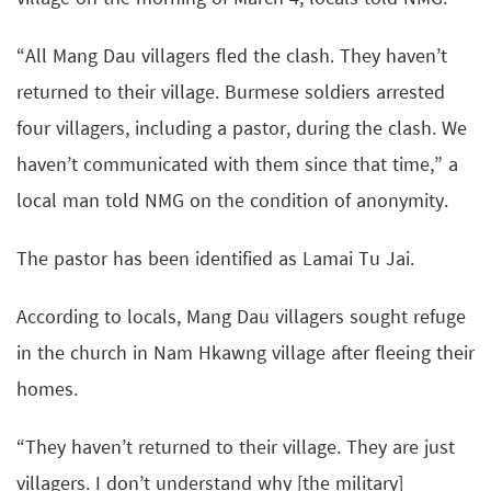
“All Mang Dau villagers fled the clash. They haven’t
returned to their village. Burmese soldiers arrested
four villagers, including a pastor, during the clash. We
haven’t communicated with them since that time,” a
local man told NMG on the condition of anonymity.
The pastor has been identified as Lamai Tu Jai.
According to locals, Mang Dau villagers sought refuge
in the church in Nam Hkawng village after fleeing their
homes.
“They haven’t returned to their village. They are just
villagers. I don’t understand why [the military]