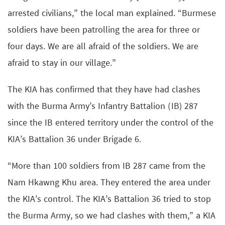
arrested civilians,” the local man explained. “Burmese
soldiers have been patrolling the area for three or
four days. We are all afraid of the soldiers. We are
afraid to stay in our village.”
The KIA has confirmed that they have had clashes
with the Burma Army’s Infantry Battalion (IB) 287
since the IB entered territory under the control of the
KIA’s Battalion 36 under Brigade 6.
“More than 100 soldiers from IB 287 came from the
Nam Hkawng Khu area. They entered the area under
the KIA’s control. The KIA’s Battalion 36 tried to stop
the Burma Army, so we had clashes with them,” a KIA