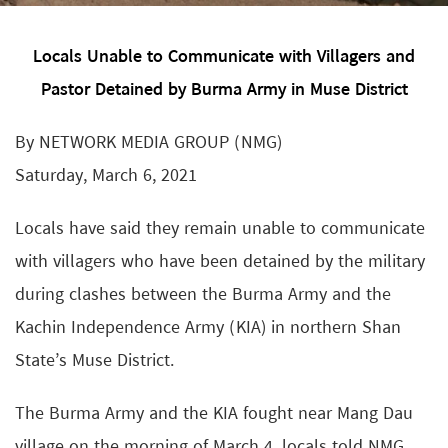
Locals Unable to Communicate with Villagers and
Pastor Detained by Burma Army in Muse District
By NETWORK MEDIA GROUP (NMG)
Saturday, March 6, 2021
Locals have said they remain unable to communicate
with villagers who have been detained by the military
during clashes between the Burma Army and the
Kachin Independence Army (KIA) in northern Shan
State’s Muse District.
The Burma Army and the KIA fought near Mang Dau
village on the morning of March 4, locals told NMG.