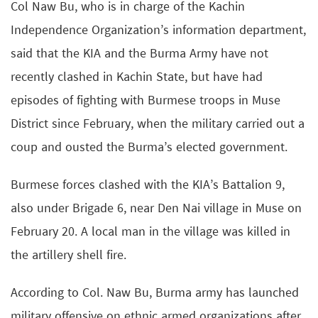
Col Naw Bu, who is in charge of the Kachin
Independence Organization’s information department,
said that the KIA and the Burma Army have not
recently clashed in Kachin State, but have had
episodes of fighting with Burmese troops in Muse
District since February, when the military carried out a
coup and ousted the Burma’s elected government.
Burmese forces clashed with the KIA’s Battalion 9,
also under Brigade 6, near Den Nai village in Muse on
February 20. A local man in the village was killed in
the artillery shell fire.
According to Col. Naw Bu, Burma army has launched
military offensive on ethnic armed organizations after