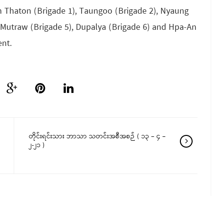
in Thaton (Brigade 1), Taungoo (Brigade 2), Nyaung
, Mutraw (Brigade 5), Dupalya (Brigade 6) and Hpa-An
ent.
တိုင်းရင်းသား ဘာသာ သတင်းအစီအစဉ် ( ၁၃ – ၄ –
၂-၂၁ )