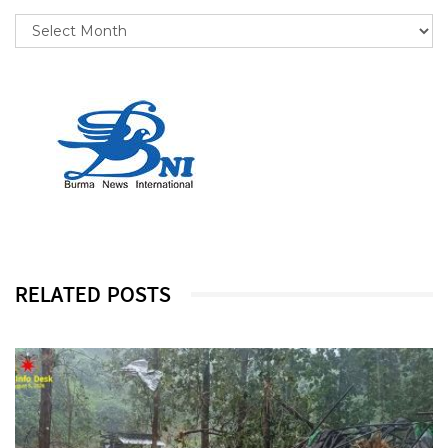
RELATED POSTS