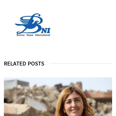
RELATED POSTS