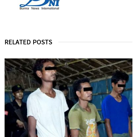
RELATED POSTS