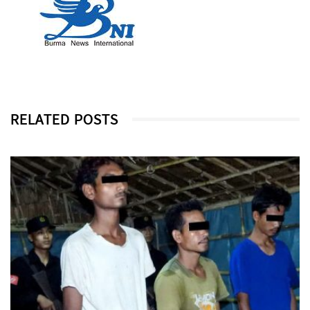
RELATED POSTS