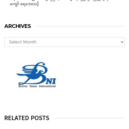
ကျော် ရေဘေးသင့်
ARCHIVES
RELATED POSTS