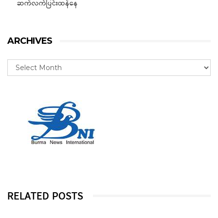
ဆက်လက်ပြင်းထန်နေ
ARCHIVES
RELATED POSTS