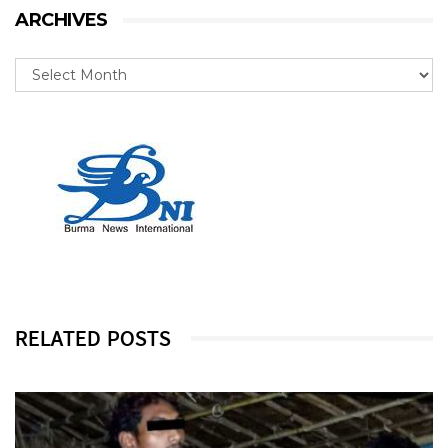
ARCHIVES
RELATED POSTS