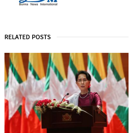
RELATED POSTS