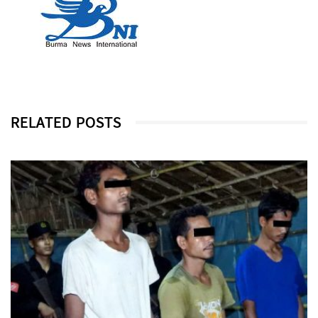
RELATED POSTS