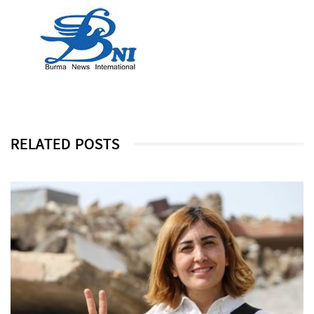
RELATED POSTS